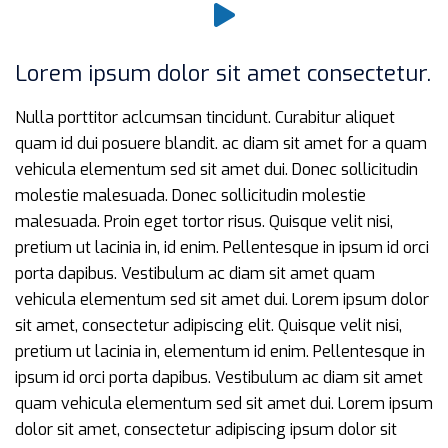
Lorem ipsum dolor sit amet consectetur.
Nulla porttitor aclcumsan tincidunt. Curabitur aliquet
quam id dui posuere blandit. ac diam sit amet for a quam
vehicula elementum sed sit amet dui. Donec sollicitudin
molestie malesuada. Donec sollicitudin molestie
malesuada. Proin eget tortor risus. Quisque velit nisi,
pretium ut lacinia in, id enim. Pellentesque in ipsum id orci
porta dapibus. Vestibulum ac diam sit amet quam
vehicula elementum sed sit amet dui. Lorem ipsum dolor
sit amet, consectetur adipiscing elit. Quisque velit nisi,
pretium ut lacinia in, elementum id enim. Pellentesque in
ipsum id orci porta dapibus. Vestibulum ac diam sit amet
quam vehicula elementum sed sit amet dui. Lorem ipsum
dolor sit amet, consectetur adipiscing ipsum dolor sit