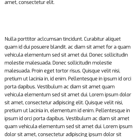
amet, consectetur elit.
Nulla porttitor aclcumsan tincidunt. Curabitur aliquet
quam id dui posuere blandit. ac diam sit amet for a quam
vehicula elementum sed sit amet dui. Donec sollicitudin
molestie malesuada. Donec sollicitudin molestie
malesuada. Proin eget tortor risus. Quisque velit nisi,
pretium ut lacinia in, id enim. Pellentesque in ipsum id orci
porta dapibus. Vestibulum ac diam sit amet quam
vehicula elementum sed sit amet dui. Lorem ipsum dolor
sit amet, consectetur adipiscing elit. Quisque velit nisi,
pretium ut lacinia in, elementum id enim. Pellentesque in
ipsum id orci porta dapibus. Vestibulum ac diam sit amet
quam vehicula elementum sed sit amet dui. Lorem ipsum
dolor sit amet, consectetur adipiscing ipsum dolor sit