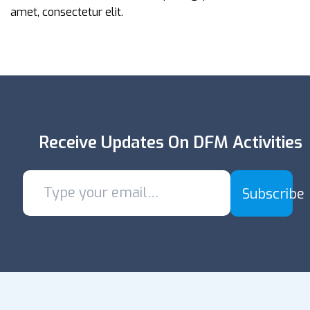
amet, consectetur elit.
Receive Updates On DFM Activities
Subscribe