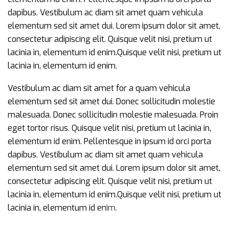
dapibus. Vestibulum ac diam sit amet quam vehicula
elementum sed sit amet dui. Lorem ipsum dolor sit amet,
consectetur adipiscing elit. Quisque velit nisi, pretium ut
lacinia in, elementum id enim.Quisque velit nisi, pretium ut
lacinia in, elementum id enim.
Vestibulum ac diam sit amet for a quam vehicula
elementum sed sit amet dui. Donec sollicitudin molestie
malesuada. Donec sollicitudin molestie malesuada. Proin
eget tortor risus. Quisque velit nisi, pretium ut lacinia in,
elementum id enim. Pellentesque in ipsum id orci porta
dapibus. Vestibulum ac diam sit amet quam vehicula
elementum sed sit amet dui. Lorem ipsum dolor sit amet,
consectetur adipiscing elit. Quisque velit nisi, pretium ut
lacinia in, elementum id enim.Quisque velit nisi, pretium ut
lacinia in, elementum id enim.