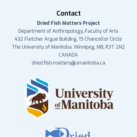
Contact
Dried Fish Matters Project
Department of Anthropology, Faculty of Arts
432 Fletcher Argue Building, 15 Chancellor Circle
The University of Manitoba, Winnipeg, MB, R3T 2N2
CANADA
dried.fish.matters@umanitoba.ca