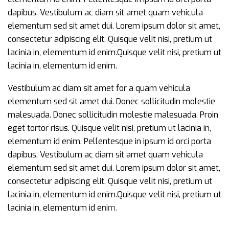
dapibus. Vestibulum ac diam sit amet quam vehicula
elementum sed sit amet dui. Lorem ipsum dolor sit amet,
consectetur adipiscing elit. Quisque velit nisi, pretium ut
lacinia in, elementum id enim.Quisque velit nisi, pretium ut
lacinia in, elementum id enim.
Vestibulum ac diam sit amet for a quam vehicula
elementum sed sit amet dui. Donec sollicitudin molestie
malesuada. Donec sollicitudin molestie malesuada. Proin
eget tortor risus. Quisque velit nisi, pretium ut lacinia in,
elementum id enim. Pellentesque in ipsum id orci porta
dapibus. Vestibulum ac diam sit amet quam vehicula
elementum sed sit amet dui. Lorem ipsum dolor sit amet,
consectetur adipiscing elit. Quisque velit nisi, pretium ut
lacinia in, elementum id enim.Quisque velit nisi, pretium ut
lacinia in, elementum id enim.