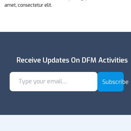
amet, consectetur elit.
Receive Updates On DFM Activities
Subscribe