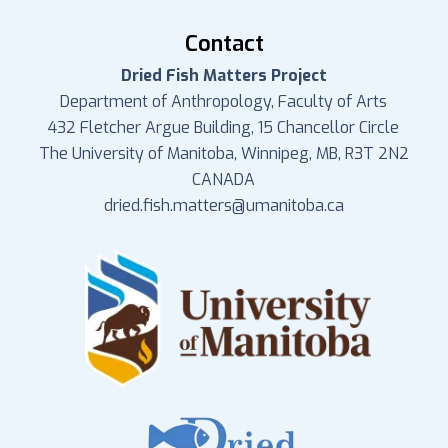
Contact
Dried Fish Matters Project
Department of Anthropology, Faculty of Arts
432 Fletcher Argue Building, 15 Chancellor Circle
The University of Manitoba, Winnipeg, MB, R3T 2N2
CANADA
dried.fish.matters@umanitoba.ca