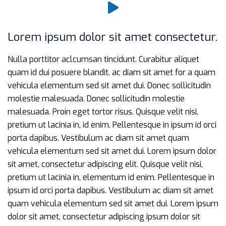
Lorem ipsum dolor sit amet consectetur.
Nulla porttitor aclcumsan tincidunt. Curabitur aliquet
quam id dui posuere blandit. ac diam sit amet for a quam
vehicula elementum sed sit amet dui. Donec sollicitudin
molestie malesuada. Donec sollicitudin molestie
malesuada. Proin eget tortor risus. Quisque velit nisi,
pretium ut lacinia in, id enim. Pellentesque in ipsum id orci
porta dapibus. Vestibulum ac diam sit amet quam
vehicula elementum sed sit amet dui. Lorem ipsum dolor
sit amet, consectetur adipiscing elit. Quisque velit nisi,
pretium ut lacinia in, elementum id enim. Pellentesque in
ipsum id orci porta dapibus. Vestibulum ac diam sit amet
quam vehicula elementum sed sit amet dui. Lorem ipsum
dolor sit amet, consectetur adipiscing ipsum dolor sit