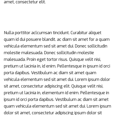
amet, consectetur elit.
Nulla porttitor aclcumsan tincidunt. Curabitur aliquet
quam id dui posuere blandit. ac diam sit amet for a quam
vehicula elementum sed sit amet dui. Donec sollicitudin
molestie malesuada. Donec sollicitudin molestie
malesuada. Proin eget tortor risus. Quisque velit nisi,
pretium ut lacinia in, id enim. Pellentesque in ipsum id orci
porta dapibus. Vestibulum ac diam sit amet quam
vehicula elementum sed sit amet dui. Lorem ipsum dolor
sit amet, consectetur adipiscing elit. Quisque velit nisi,
pretium ut lacinia in, elementum id enim. Pellentesque in
ipsum id orci porta dapibus. Vestibulum ac diam sit amet
quam vehicula elementum sed sit amet dui. Lorem ipsum
dolor sit amet, consectetur adipiscing ipsum dolor sit