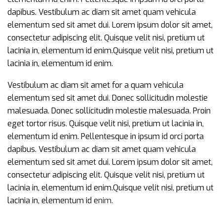
dapibus. Vestibulum ac diam sit amet quam vehicula
elementum sed sit amet dui. Lorem ipsum dolor sit amet,
consectetur adipiscing elit. Quisque velit nisi, pretium ut
lacinia in, elementum id enim.Quisque velit nisi, pretium ut
lacinia in, elementum id enim.
Vestibulum ac diam sit amet for a quam vehicula
elementum sed sit amet dui. Donec sollicitudin molestie
malesuada. Donec sollicitudin molestie malesuada. Proin
eget tortor risus. Quisque velit nisi, pretium ut lacinia in,
elementum id enim. Pellentesque in ipsum id orci porta
dapibus. Vestibulum ac diam sit amet quam vehicula
elementum sed sit amet dui. Lorem ipsum dolor sit amet,
consectetur adipiscing elit. Quisque velit nisi, pretium ut
lacinia in, elementum id enim.Quisque velit nisi, pretium ut
lacinia in, elementum id enim.