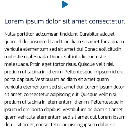
Lorem ipsum dolor sit amet consectetur.
Nulla porttitor aclcumsan tincidunt. Curabitur aliquet
quam id dui posuere blandit. ac diam sit amet for a quam
vehicula elementum sed sit amet dui. Donec sollicitudin
molestie malesuada. Donec sollicitudin molestie
malesuada. Proin eget tortor risus. Quisque velit nisi,
pretium ut lacinia in, id enim. Pellentesque in ipsum id orci
porta dapibus. Vestibulum ac diam sit amet quam
vehicula elementum sed sit amet dui. Lorem ipsum dolor
sit amet, consectetur adipiscing elit. Quisque velit nisi,
pretium ut lacinia in, elementum id enim. Pellentesque in
ipsum id orci porta dapibus. Vestibulum ac diam sit amet
quam vehicula elementum sed sit amet dui. Lorem ipsum
dolor sit amet, consectetur adipiscing ipsum dolor sit