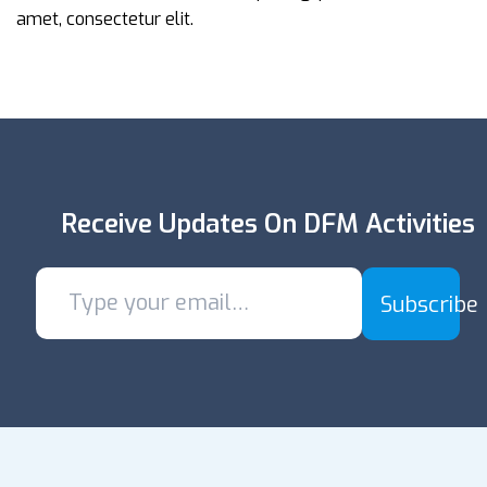
amet, consectetur elit.
Receive Updates On DFM Activities
Subscribe