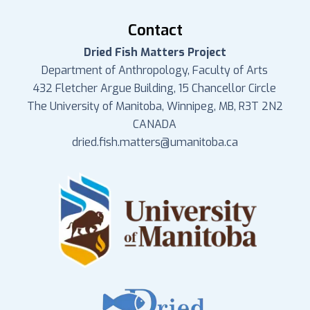
Contact
Dried Fish Matters Project
Department of Anthropology, Faculty of Arts
432 Fletcher Argue Building, 15 Chancellor Circle
The University of Manitoba, Winnipeg, MB, R3T 2N2
CANADA
dried.fish.matters@umanitoba.ca