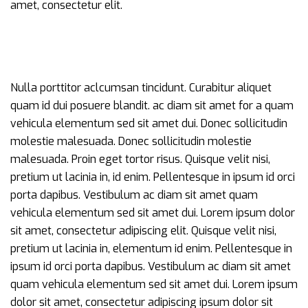
amet, consectetur elit.
Nulla porttitor aclcumsan tincidunt. Curabitur aliquet
quam id dui posuere blandit. ac diam sit amet for a quam
vehicula elementum sed sit amet dui. Donec sollicitudin
molestie malesuada. Donec sollicitudin molestie
malesuada. Proin eget tortor risus. Quisque velit nisi,
pretium ut lacinia in, id enim. Pellentesque in ipsum id orci
porta dapibus. Vestibulum ac diam sit amet quam
vehicula elementum sed sit amet dui. Lorem ipsum dolor
sit amet, consectetur adipiscing elit. Quisque velit nisi,
pretium ut lacinia in, elementum id enim. Pellentesque in
ipsum id orci porta dapibus. Vestibulum ac diam sit amet
quam vehicula elementum sed sit amet dui. Lorem ipsum
dolor sit amet, consectetur adipiscing ipsum dolor sit