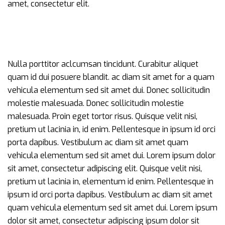
amet, consectetur elit.
Nulla porttitor aclcumsan tincidunt. Curabitur aliquet
quam id dui posuere blandit. ac diam sit amet for a quam
vehicula elementum sed sit amet dui. Donec sollicitudin
molestie malesuada. Donec sollicitudin molestie
malesuada. Proin eget tortor risus. Quisque velit nisi,
pretium ut lacinia in, id enim. Pellentesque in ipsum id orci
porta dapibus. Vestibulum ac diam sit amet quam
vehicula elementum sed sit amet dui. Lorem ipsum dolor
sit amet, consectetur adipiscing elit. Quisque velit nisi,
pretium ut lacinia in, elementum id enim. Pellentesque in
ipsum id orci porta dapibus. Vestibulum ac diam sit amet
quam vehicula elementum sed sit amet dui. Lorem ipsum
dolor sit amet, consectetur adipiscing ipsum dolor sit