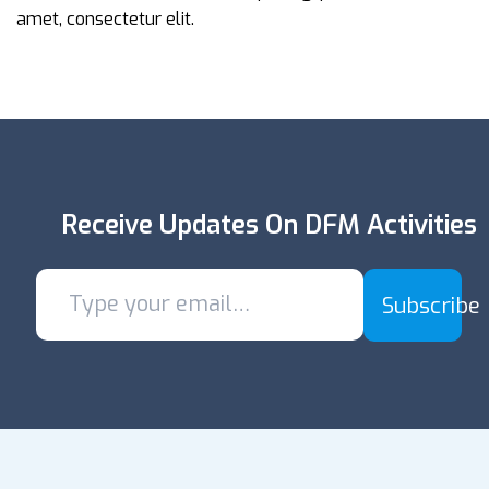
amet, consectetur elit.
Receive Updates On DFM Activities
Subscribe