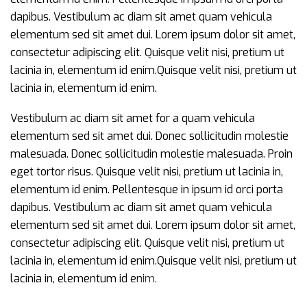
dapibus. Vestibulum ac diam sit amet quam vehicula
elementum sed sit amet dui. Lorem ipsum dolor sit amet,
consectetur adipiscing elit. Quisque velit nisi, pretium ut
lacinia in, elementum id enim.Quisque velit nisi, pretium ut
lacinia in, elementum id enim.
Vestibulum ac diam sit amet for a quam vehicula
elementum sed sit amet dui. Donec sollicitudin molestie
malesuada. Donec sollicitudin molestie malesuada. Proin
eget tortor risus. Quisque velit nisi, pretium ut lacinia in,
elementum id enim. Pellentesque in ipsum id orci porta
dapibus. Vestibulum ac diam sit amet quam vehicula
elementum sed sit amet dui. Lorem ipsum dolor sit amet,
consectetur adipiscing elit. Quisque velit nisi, pretium ut
lacinia in, elementum id enim.Quisque velit nisi, pretium ut
lacinia in, elementum id enim.