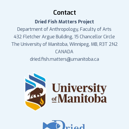
Contact
Dried Fish Matters Project
Department of Anthropology, Faculty of Arts
432 Fletcher Argue Building, 15 Chancellor Circle
The University of Manitoba, Winnipeg, MB, R3T 2N2
CANADA
dried.fish.matters@umanitoba.ca