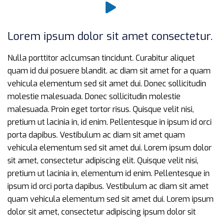
Lorem ipsum dolor sit amet consectetur.
Nulla porttitor aclcumsan tincidunt. Curabitur aliquet
quam id dui posuere blandit. ac diam sit amet for a quam
vehicula elementum sed sit amet dui. Donec sollicitudin
molestie malesuada. Donec sollicitudin molestie
malesuada. Proin eget tortor risus. Quisque velit nisi,
pretium ut lacinia in, id enim. Pellentesque in ipsum id orci
porta dapibus. Vestibulum ac diam sit amet quam
vehicula elementum sed sit amet dui. Lorem ipsum dolor
sit amet, consectetur adipiscing elit. Quisque velit nisi,
pretium ut lacinia in, elementum id enim. Pellentesque in
ipsum id orci porta dapibus. Vestibulum ac diam sit amet
quam vehicula elementum sed sit amet dui. Lorem ipsum
dolor sit amet, consectetur adipiscing ipsum dolor sit